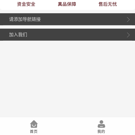
请添加导航链接
加入我们
首页
我的