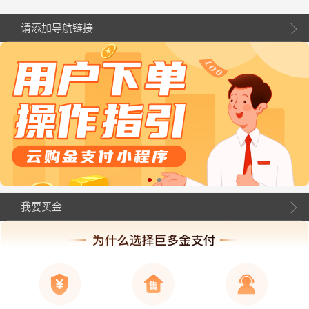
请添加导航链接
我要买金