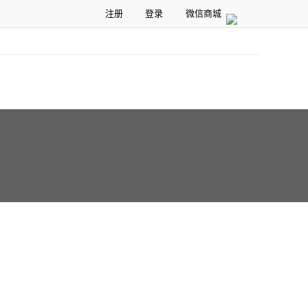
注册
登录
微信商城