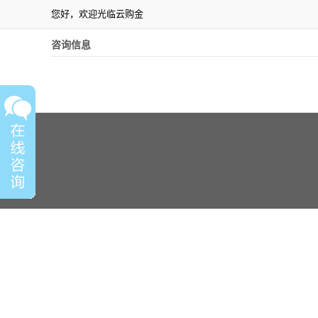
您好，欢迎光临云购金
咨询信息