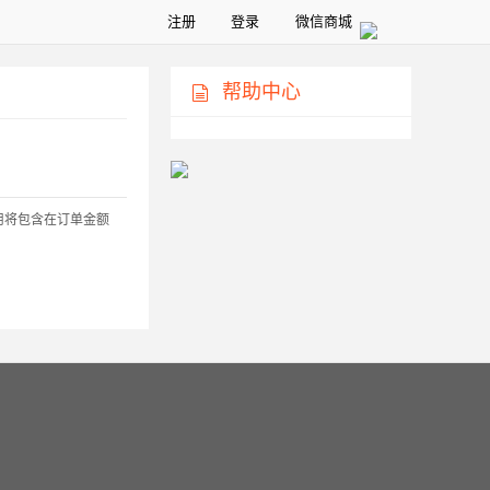
注册
登录
微信商城
帮助中心
用将包含在订单金额